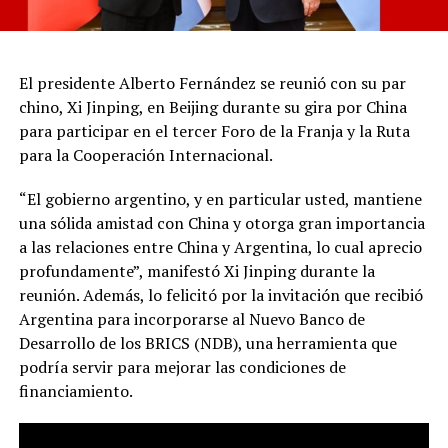
El presidente Alberto Fernández se reunió con su par
chino, Xi Jinping, en Beijing durante su gira por China
para participar en el tercer Foro de la Franja y la Ruta
para la Cooperación Internacional.
“El gobierno argentino, y en particular usted, mantiene
una sólida amistad con China y otorga gran importancia
a las relaciones entre China y Argentina, lo cual aprecio
profundamente”, manifestó Xi Jinping durante la
reunión. Además, lo felicitó por la invitación que recibió
Argentina para incorporarse al Nuevo Banco de
Desarrollo de los BRICS (NDB), una herramienta que
podría servir para mejorar las condiciones de
financiamiento.