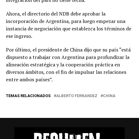
Ahora, el directorio del NDB debe aprobar la
incorporación de Argentina, para luego empezar una
instancia de negociación que establezca los términos de
ese ingreso.
Por último, el presidente de China dijo que su país “está
dispuesto a trabajar con Argentina para profundizar la
alineación estratégica y la cooperación práctica en
diversos ámbitos, con el fin de impulsar las relaciones
entre ambos países”.
TEMAS RELACIONADOS
ALBERTO FERNANDEZ
CHINA