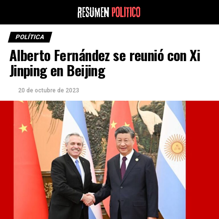
POLÍTICA
Alberto Fernández se reunió con Xi
Jinping en Beijing
20 de octubre de 2023