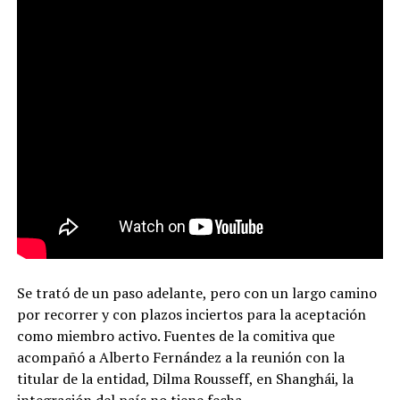
Se trató de un paso adelante, pero con un largo camino
por recorrer y con plazos inciertos para la aceptación
como miembro activo. Fuentes de la comitiva que
acompañó a Alberto Fernández a la reunión con la
titular de la entidad, Dilma Rousseff, en Shanghái, la
integración del país no tiene fecha.