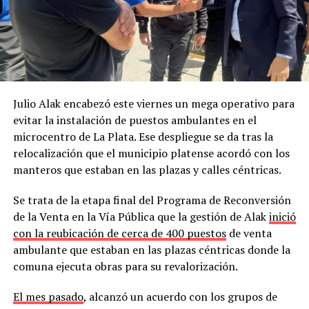
Julio Alak encabezó este viernes un mega operativo para
evitar la instalación de puestos ambulantes en el
microcentro de La Plata. Ese despliegue se da tras la
relocalización que el municipio platense acordó con los
manteros que estaban en las plazas y calles céntricas.
Se trata de la etapa final del Programa de Reconversión
de la Venta en la Vía Pública que la gestión de Alak
inició
con la reubicación de cerca de 400 puestos
de venta
ambulante que estaban en las plazas céntricas donde la
comuna ejecuta obras para su revalorización.
El mes pasado
, alcanzó un acuerdo con los grupos de