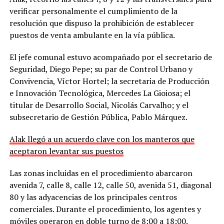
verificar personalmente el cumplimiento de la
resolución que dispuso la prohibición de establecer
puestos de venta ambulante en la vía pública.
El jefe comunal estuvo acompañado por el secretario de
Seguridad, Diego Pepe; su par de Control Urbano y
Convivencia, Víctor Hortel; la secretaria de Producción
e Innovación Tecnológica, Mercedes La Gioiosa; el
titular de Desarrollo Social, Nicolás Carvalho; y el
subsecretario de Gestión Pública, Pablo Márquez.
Alak llegó a un acuerdo clave con los manteros que
aceptaron levantar sus puestos
Las zonas incluidas en el procedimiento abarcaron
avenida 7, calle 8, calle 12, calle 50, avenida 51, diagonal
80 y las adyacencias de los principales centros
comerciales. Durante el procedimiento, los agentes y
móviles operaron en doble turno de 8:00 a 18:00.