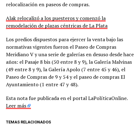
relocalización en paseos de compras.
Alak relocalizó a los puesteros y comenzó la
remodelación de plazas céntricas de La Plata
Los predios dispuestos para ejercer la venta bajo las
normativas vigentes fueron el Paseo de Compras
Meridiano V y una serie de galerías en desuso desde hace
años: el Pasaje 8 bis (50 entre 8 y 9), la Galería Malvinas
(49 entre 8 y 9), la Galería Apolo (7 entre 45 y 46), el
Paseo de Compras de 9 y 54 y el paseo de compras El
Ayuntamiento (1 entre 47 y 48).
Esta nota fue publicada en el portal LaPolíticaOnline.
Leer más
TEMAS RELACIONADOS