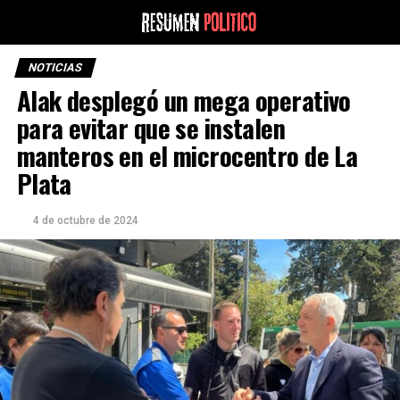
NOTICIAS
Alak desplegó un mega operativo
para evitar que se instalen
manteros en el microcentro de La
Plata
4 de octubre de 2024