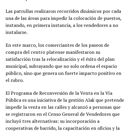
Las patrullas realizaron recorridos dinámicos por cada
una de las áreas para impedir la colocación de puestos,
instando, en primera instancia, a los vendedores a no
instalarse.
En este marco, los comerciantes de los paseos de
compra del centro platense manifestaron su
satisfacción tras la relocalización y el éxito del plan
municipal, subrayando que no solo ordena el espacio
público, sino que genera un fuerte impacto positivo en
el rubro.
El Programa de Reconversión de la Venta en la Vía
Pública es una iniciativa de la gestión Alak que pretende
impedir la venta en las calles y alcanzó a personas que
se registraron en el Censo General de Vendedores que
incluyó tres alternativas: su incorporación a
cooperativas de barrido, la capacitación en oficios y la