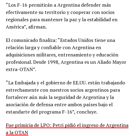
“Los F-16 permitirán a Argentina defender más
efectivamente su territorio y cooperar con socios
regionales para mantener la paz y la estabilidad en
América”, afirman.
El comunicado finaliza: “Estados Unidos tiene una
relación larga y confiable con Argentina en
adquisiciones militares, entrenamiento y educación
profesional. Desde 1998, Argentina es un Aliado Mayor
extra-OTAN”.
“La Embajada y el gobierno de EE.UU. están trabajando
estrechamente con nuestros socios argentinos para
fortalecer aún más la seguridad de Argentina y la
asociación de defensa entre ambos países bajo el
estandarte del programa F-16”, concluye.
Fue primicia de LPO: Petri pidió el ingreso de Argentina
a la OTAN