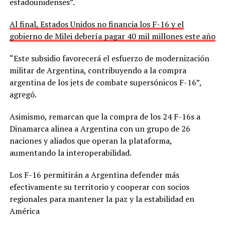
estadounidenses”.
Al final, Estados Unidos no financia los F-16 y el
gobierno de Milei debería pagar 40 mil millones este año
“Este subsidio favorecerá el esfuerzo de modernización
militar de Argentina, contribuyendo a la compra
argentina de los jets de combate supersónicos F-16”,
agregó.
Asimismo, remarcan que la compra de los 24 F-16s a
Dinamarca alinea a Argentina con un grupo de 26
naciones y aliados que operan la plataforma,
aumentando la interoperabilidad.
Los F-16 permitirán a Argentina defender más
efectivamente su territorio y cooperar con socios
regionales para mantener la paz y la estabilidad en
América