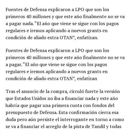
Fuentes de Defensa explicaron a LPO que son los
primeros 40 millones y que este año finalmente no se va
a pagar nada. “El año que viene se sigue con los pagos
regulares e iremos aplicando a nuevos grants en
condición de aliado extra OTAN”, enfatizan.
Fuentes de Defensa explicaron a LPO que son los
primeros 40 millones y que este año finalmente no se va
a pagar. “El año que viene se sigue con los pagos
regulares e iremos aplicando a nuevos grants en
condición de aliado extra OTAN”, enfatizan
Tras el anuncio de la compra, circuló fuerte la versión
que Estados Unidos no iba a financiar nada y este año
habría que pagar una primera cuota con fondos del
presupuesto de Defensa. Esta confirmación cierra esa
duda pero aún persiste el interrogante en torno a como
se va a financiar el arreglo de la pista de Tandil y todas