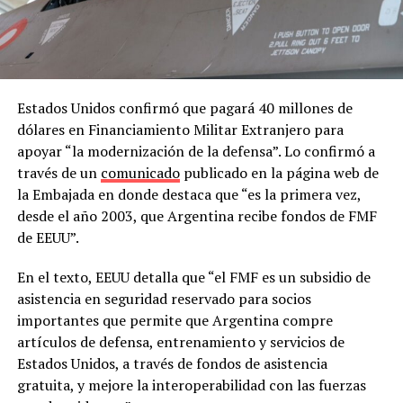
Estados Unidos confirmó que pagará 40 millones de
dólares en Financiamiento Militar Extranjero para
apoyar “la modernización de la defensa”. Lo confirmó a
través de un
comunicado
publicado en la página web de
la Embajada en donde destaca que “es la primera vez,
desde el año 2003, que Argentina recibe fondos de FMF
de EEUU”.
En el texto, EEUU detalla que “el FMF es un subsidio de
asistencia en seguridad reservado para socios
importantes que permite que Argentina compre
artículos de defensa, entrenamiento y servicios de
Estados Unidos, a través de fondos de asistencia
gratuita, y mejore la interoperabilidad con las fuerzas