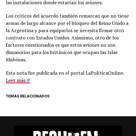
las instalaciones donde estarían los aviones.
Los críticos del acuerdo también remarcan que no tiene
armas de largo alcance por el bloqueo del Reino Unido a
la Argentina y para equiparlos se necesita firmar otro
contrato con Estados Unidos. Asimismo, otro de los
factores cuestionados es que estos aviones no son
disuasorios para los británicos que ocupan las Islas
Malvinas.
Esta nota fue publicada en el portal LaPolíticaOnline.
Leer más
TEMAS RELACIONADOS