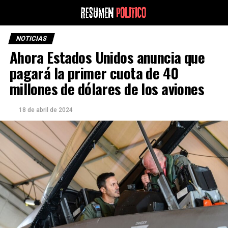
NOTICIAS
Ahora Estados Unidos anuncia que
pagará la primer cuota de 40
millones de dólares de los aviones
18 de abril de 2024