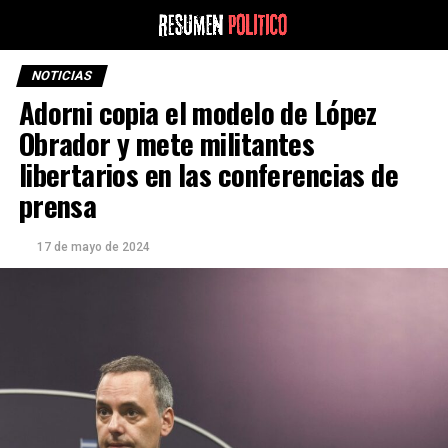
NOTICIAS
Adorni copia el modelo de López
Obrador y mete militantes
libertarios en las conferencias de
prensa
17 de mayo de 2024