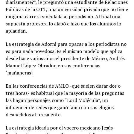
diariamente?”, le preguntó una estudiante de Relaciones
Públicas de la OTT, una universidad privada que no tiene
ninguna carrera vinculada al periodismo. Al final una
supuesta profesora lo alabó e hizo que los alumnos lo
aplaudan.
La estrategia de Adorni para opacar a los periodistas no
es para nada novedosa. Es el mismo modelo que aplica
desde hace varios años el presidente de México, Andrés
Manuel López Obrador, en sus conferencias
‘mañaneras’.
En las conferencias de AMLO -que suelen durar dos o
tres horas- es habitual que la mayoría de las preguntas
las hagan personajes como “Lord Molécula”, un
influencer de redes que ganó fama con sus elogios
desmedidos al presidente.
La estrategia ideada por el vocero mexicano Jesús