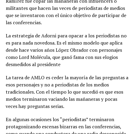
Ramírez fue copar las mañaneras con influencers o
militantes que hacen las veces de periodistas de medios
que se inventaron con el único objetivo de participar de
las conferencias.
La estrategia de Adorni para opacar a los periodistas no
es para nada novedosa. Es el mismo modelo que aplica
desde hace varios años López Obrador con personajes
como Lord Molécula, que ganó fama con sus elogios
desmedidos al presidente
La tarea de AMLO es ceder la mayoría de las preguntas a
esos personajes y no a periodistas de los medios
tradicionales. Con el tiempo lo que sucedió es que esos
medios terminaron vaciando las mañaneras y pocas
veces hay preguntas serias.
En algunas ocasiones los “periodistas” terminaron
protagonizando escenas bizarras en las conferencias,
como cuando una conductora de una radio desconocida