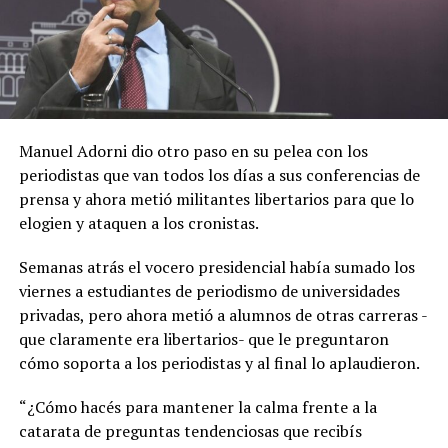
Manuel Adorni dio otro paso en su pelea con los
periodistas que van todos los días a sus conferencias de
prensa y ahora metió militantes libertarios para que lo
elogien y ataquen a los cronistas.
Semanas atrás el vocero presidencial había sumado los
viernes a estudiantes de periodismo de universidades
privadas, pero ahora metió a alumnos de otras carreras -
que claramente era libertarios- que le preguntaron
cómo soporta a los periodistas y al final lo aplaudieron.
“¿Cómo hacés para mantener la calma frente a la
catarata de preguntas tendenciosas que recibís