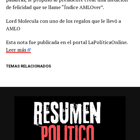
de felicidad que se llame “Índice AMLOver”.
Lord Molecula con uno de los regalos que le llevó a
AMLO
Esta nota fue publicada en el portal LaPolíticaOnline.
Leer más
TEMAS RELACIONADOS