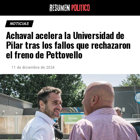
NOTICIAS
Achaval acelera la Universidad de
Pilar tras los fallos que rechazaron
el freno de Pettovello
11 de diciembre de 2024