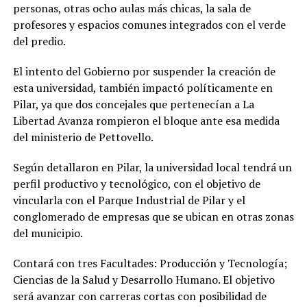
personas, otras ocho aulas más chicas, la sala de
profesores y espacios comunes integrados con el verde
del predio.
El intento del Gobierno por suspender la creación de
esta universidad, también impactó políticamente en
Pilar, ya que dos concejales que pertenecían a La
Libertad Avanza rompieron el bloque ante esa medida
del ministerio de Pettovello.
Según detallaron en Pilar, la universidad local tendrá un
perfil productivo y tecnológico, con el objetivo de
vincularla con el Parque Industrial de Pilar y el
conglomerado de empresas que se ubican en otras zonas
del municipio.
Contará con tres Facultades: Producción y Tecnología;
Ciencias de la Salud y Desarrollo Humano. El objetivo
será avanzar con carreras cortas con posibilidad de