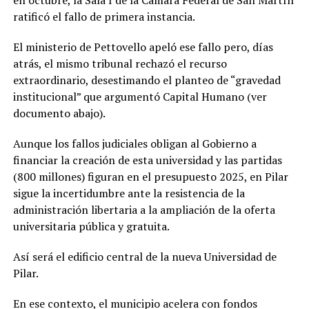
ratificó el fallo de primera instancia.
El ministerio de Pettovello apeló ese fallo pero, días
atrás, el mismo tribunal rechazó el recurso
extraordinario, desestimando el planteo de “gravedad
institucional” que argumentó Capital Humano (ver
documento abajo).
Aunque los fallos judiciales obligan al Gobierno a
financiar la creación de esta universidad y las partidas
(800 millones) figuran en el presupuesto 2025, en Pilar
sigue la incertidumbre ante la resistencia de la
administración libertaria a la ampliación de la oferta
universitaria pública y gratuita.
Así será el edificio central de la nueva Universidad de
Pilar.
En ese contexto, el municipio acelera con fondos