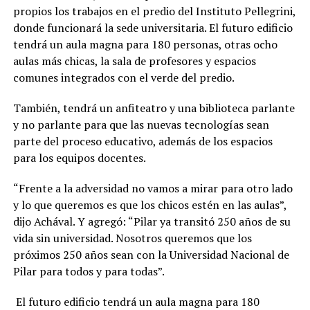
propios los trabajos en el predio del Instituto Pellegrini,
donde funcionará la sede universitaria. El futuro edificio
tendrá un aula magna para 180 personas, otras ocho
aulas más chicas, la sala de profesores y espacios
comunes integrados con el verde del predio.
También, tendrá un anfiteatro y una biblioteca parlante
y no parlante para que las nuevas tecnologías sean
parte del proceso educativo, además de los espacios
para los equipos docentes.
“Frente a la adversidad no vamos a mirar para otro lado
y lo que queremos es que los chicos estén en las aulas”,
dijo Achával. Y agregó: “Pilar ya transitó 250 años de su
vida sin universidad. Nosotros queremos que los
próximos 250 años sean con la Universidad Nacional de
Pilar para todos y para todas”.
El futuro edificio tendrá un aula magna para 180