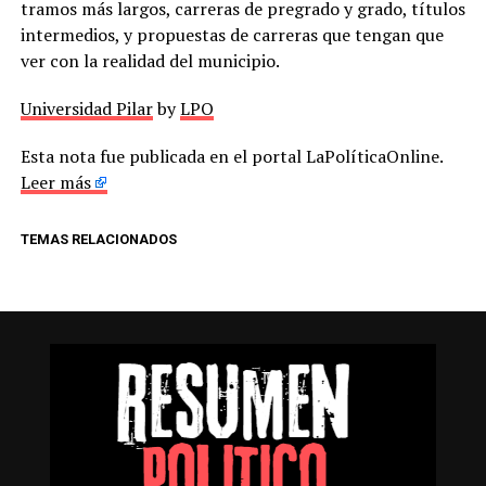
tramos más largos, carreras de pregrado y grado, títulos
intermedios, y propuestas de carreras que tengan que
ver con la realidad del municipio.
Universidad Pilar
by
LPO
Esta nota fue publicada en el portal LaPolíticaOnline.
Leer más
TEMAS RELACIONADOS