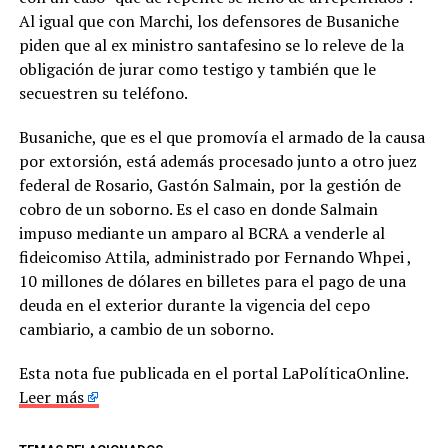
Al igual que con Marchi, los defensores de Busaniche
piden que al ex ministro santafesino se lo releve de la
obligación de jurar como testigo y también que le
secuestren su teléfono.
Busaniche, que es el que promovía el armado de la causa
por extorsión, está además procesado junto a otro juez
federal de Rosario, Gastón Salmain, por la gestión de
cobro de un soborno. Es el caso en donde Salmain
impuso mediante un amparo al BCRA a venderle al
fideicomiso Attila, administrado por Fernando Whpei ,
10 millones de dólares en billetes para el pago de una
deuda en el exterior durante la vigencia del cepo
cambiario, a cambio de un soborno.
Esta nota fue publicada en el portal LaPolíticaOnline.
Leer más