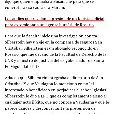
dijo que quien empujaba a Busaniche para que se
concretara esa causa era Marchi.
Los audios que revelan la presión de un lobista judicial
para extorsionar a un agente bursátil de Rosario
Para que la fiscalía inicie una investigación contra
Silberstein hay un eje en la compañía de seguros San
Cristóbal. Silberstein es un abogado reconocido en
Rosario, que fue decano de la Facultad de Derecho de la
UNR y ministro de Justicia del ex gobernador de Santa
Fe Miguel Lifschitz.
Aducen que Silberstein integraba el directorio de San
Cristóbal. Y que Vaudagna lo mencionó como “el
interesado o beneficiado en perjudicar al señor Iglesias”.
Silberstein le dijo a LPO que es completamente ajeno a
cualquier acto ilícito, que no conoce a Vaudagna y que le
parece dañosa y desconcertante la pretensión de