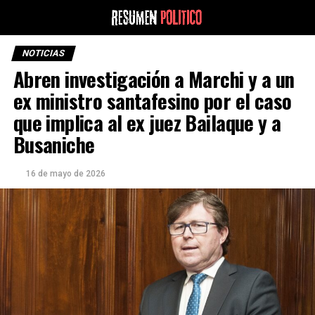
NOTICIAS
Abren investigación a Marchi y a un
ex ministro santafesino por el caso
que implica al ex juez Bailaque y a
Busaniche
16 de mayo de 2026