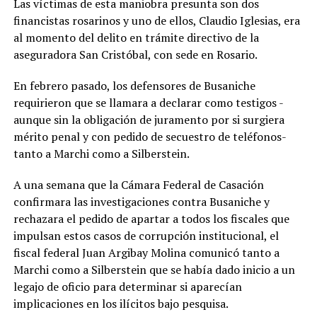
Las víctimas de esta maniobra presunta son dos
financistas rosarinos y uno de ellos, Claudio Iglesias, era
al momento del delito en trámite directivo de la
aseguradora San Cristóbal, con sede en Rosario.
En febrero pasado, los defensores de Busaniche
requirieron que se llamara a declarar como testigos -
aunque sin la obligación de juramento por si surgiera
mérito penal y con pedido de secuestro de teléfonos-
tanto a Marchi como a Silberstein.
A una semana que la Cámara Federal de Casación
confirmara las investigaciones contra Busaniche y
rechazara el pedido de apartar a todos los fiscales que
impulsan estos casos de corrupción institucional, el
fiscal federal Juan Argibay Molina comunicó tanto a
Marchi como a Silberstein que se había dado inicio a un
legajo de oficio para determinar si aparecían
implicaciones en los ilícitos bajo pesquisa.