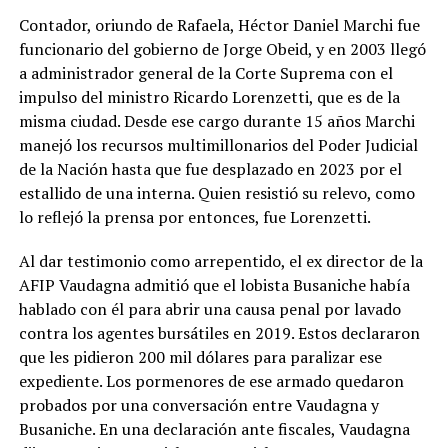
Contador, oriundo de Rafaela, Héctor Daniel Marchi fue
funcionario del gobierno de Jorge Obeid, y en 2003 llegó
a administrador general de la Corte Suprema con el
impulso del ministro Ricardo Lorenzetti, que es de la
misma ciudad. Desde ese cargo durante 15 años Marchi
manejó los recursos multimillonarios del Poder Judicial
de la Nación hasta que fue desplazado en 2023 por el
estallido de una interna. Quien resistió su relevo, como
lo reflejó la prensa por entonces, fue Lorenzetti.
Al dar testimonio como arrepentido, el ex director de la
AFIP Vaudagna admitió que el lobista Busaniche había
hablado con él para abrir una causa penal por lavado
contra los agentes bursátiles en 2019. Estos declararon
que les pidieron 200 mil dólares para paralizar ese
expediente. Los pormenores de ese armado quedaron
probados por una conversación entre Vaudagna y
Busaniche. En una declaración ante fiscales, Vaudagna