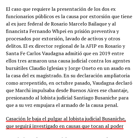
El caso que requiere la presentación de los dos ex
funcionarios públicos es la causa por extorsión que tiene
al ex juez federal de Rosario Marcelo Bailaque y al
financista Fernando Whpei en prisión preventiva y
procesados por extorsión, lavado de activos y otros
delitos. El ex director regional de la AFIP en Rosario y
Santa Fe Carlos Vaudagna admitió que en 2019 entre
ellos tres armaron una causa judicial contra los agentes
bursátiles Claudio Iglesias y Jorge Oneto en un asado en
la casa del ex magistrado. En su declaración ampliatoria
como arrepentido, en octubre pasado, Vaudagna declaró
que Marchi impulsaba desde Buenos Aires ese chantaje,
presionando al lobista judicial Santiago Busaniche para
que a su vez empujara el armado de la causa penal.
Casación le baja el pulgar al lobista judicial Busaniche,
que seguirá investigado en causas que tocan al poder