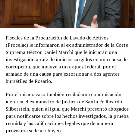
Fiscales de la Procuración de Lavado de Activos
(Procelac) le informaron al ex administrador de la Corte
Suprema Héctor Daniel Marchi que le iniciarán una
investigación a raíz de indicios surgidos en una causa de
corrupción, que incluye a un ex juez federal, por el
armado de una causa para extorsionar a dos agentes
bursátiles de Rosario.
Por el mismo caso también recibió una comunicación
idéntica el ex ministro de Justicia de Santa Fe Ricardo
Silberstein, quien al igual que Marchi presentó abogados
para notificarse sobre los hechos investigados, la prueba
reunida y las calificaciones legales que de manera
provisoria se le atribuyen.