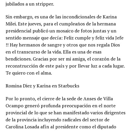
jubilados a un stripper.
Sin embargo, es una de las incondicionales de Karina
Milei. Este jueves, para el cumpleaños de la hermana
presidencial publicó un mosaico de fotos juntas y un
sentido mensaje que decía: Feliz cumple y feliz vida Jefe
!! Hay hermanos de sangre y otros que nos regala Dios
en el transcurso de la vida. Ella es una de esas
bendiciones. Gracias por ser mi amiga, el corazón de la
reconstrucción de este país y por llevar luz a cada lugar.
Te quiero con el alma.
Romina Diez y Karina en Starbucks
Por lo pronto, el cierre de la sede de Anses de Villa
Ocampo generó profunda preocupación en el norte
provincial de lo que se han manifestado varios dirigentes
de la provincia incluyendo radicales del sector de
Carolina Losada afín al presidente como el diputado