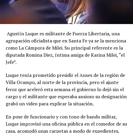
Agustín Luque es militante de Fuerza Libertaria, una
agrupación oficialista que en Santa Fe ya se la menciona
como La Cámpora de Milei. Su principal referente es la
diputada Romina Diez, íntima amiga de Karina Milei, “el
Jefe”.
Luque tenía prometido presidir el Anses de la región de
Villa Ocampo, al norte de la provincia, pero el ajuste
feroz que aceleró esta semana el gobierno lo dejó sin el
cargo y el militante que esperaba ansioso su designación
grabó un video para explicar la situación.
En pose de funcionario y con tono de bando militar,
Luque improvisó una oficina pública en el comedor de su
casa, acomodó unas carpetas a modo de expedientes,