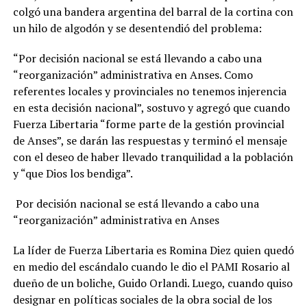
colgó una bandera argentina del barral de la cortina con
un hilo de algodón y se desentendió del problema:
“Por decisión nacional se está llevando a cabo una
“reorganización” administrativa en Anses. Como
referentes locales y provinciales no tenemos injerencia
en esta decisión nacional”, sostuvo y agregó que cuando
Fuerza Libertaria “forme parte de la gestión provincial
de Anses”, se darán las respuestas y terminó el mensaje
con el deseo de haber llevado tranquilidad a la población
y “que Dios los bendiga”.
Por decisión nacional se está llevando a cabo una
“reorganización” administrativa en Anses
La líder de Fuerza Libertaria es Romina Diez quien quedó
en medio del escándalo cuando le dio el PAMI Rosario al
dueño de un boliche, Guido Orlandi. Luego, cuando quiso
designar en políticas sociales de la obra social de los