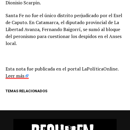
Dionisio Scarpin.
Santa Fe no fue el único distrito perjudicado por el Exel
de Caputo. En Catamarca, el diputado provincial de La
Libertad Avanza, Fernando Baigorrí, se sumó al bloque
del peronismo para cuestionar los despidos en el Anses
local.
Esta nota fue publicada en el portal LaPolíticaOnline.
Leer más
TEMAS RELACIONADOS