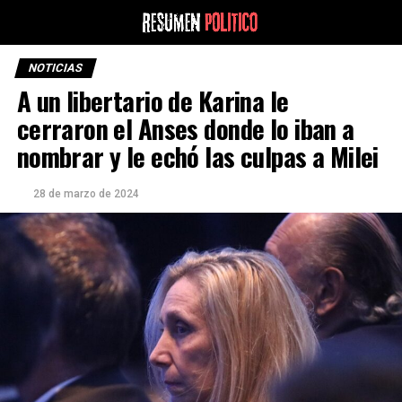
NOTICIAS
A un libertario de Karina le
cerraron el Anses donde lo iban a
nombrar y le echó las culpas a Milei
28 de marzo de 2024