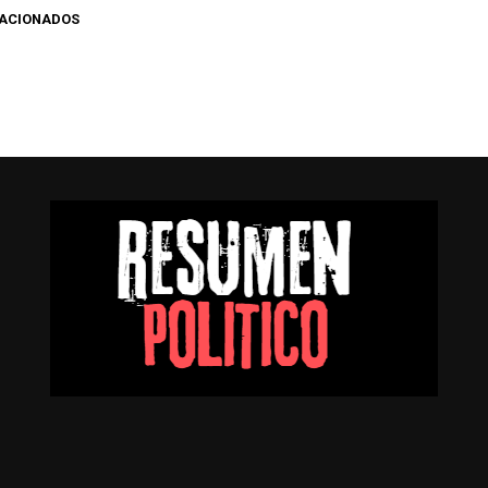
LACIONADOS