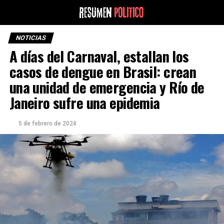
NOTICIAS
A días del Carnaval, estallan los
casos de dengue en Brasil: crean
una unidad de emergencia y Río de
Janeiro sufre una epidemia
5 de febrero de 2024