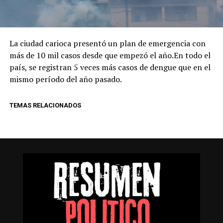
La ciudad carioca presentó un plan de emergencia con
más de 10 mil casos desde que empezó el año.En todo el
país, se registran 5 veces más casos de dengue que en el
mismo período del año pasado.
TEMAS RELACIONADOS